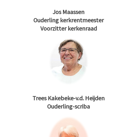
Jos Maassen
Ouderling kerkrentmeester
Voorzitter kerkenraad
Trees Kakebeke-v.d. Heijden
Ouderling-scriba