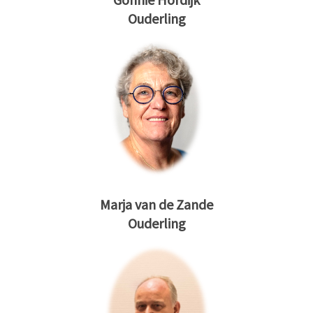
Ouderling
Marja van de Zande
Ouderling