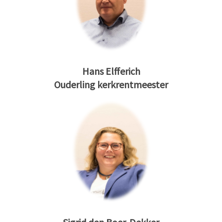
Hans Elfferich
Ouderling kerkrentmeester