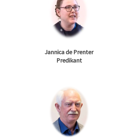
Jannica de Prenter
Predikant