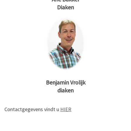
Diaken
Benjamin Vrolijk
diaken
Contactgegevens vindt u
HIER