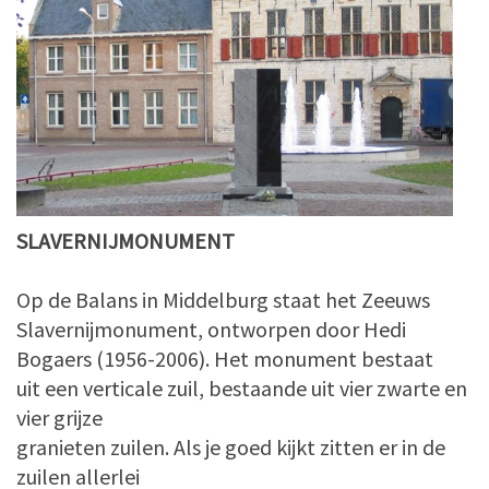
SLAVERNIJMONUMENT
Op de Balans in Middelburg staat het Zeeuws
Slavernijmonument, ontworpen door Hedi
Bogaers (1956-2006). Het monument bestaat
uit een verticale zuil, bestaande uit vier zwarte en
vier grijze
granieten zuilen. Als je goed kijkt zitten er in de
zuilen allerlei