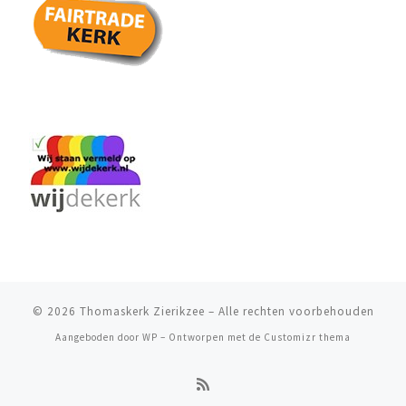
© 2026
Thomaskerk Zierikzee
– Alle rechten voorbehouden
Aangeboden door
WP
– Ontworpen met de
Customizr thema