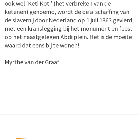
ook wel ‘Keti Koti’ (het verbreken van de
ketenen) genoemd, wordt de de afschaffing van
de slavernij door Nederland op 1 juli 1863 gevierd,
met een kranslegging bij het monument en feest
op het naastgelegen Abdijplein. Het is de moeite
waard dat eens bij te wonen!
Myrthe van der Graaf